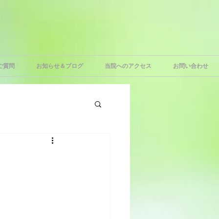
ご質問
お知らせ＆ブログ
当院へのアクセス
お問い合わせ