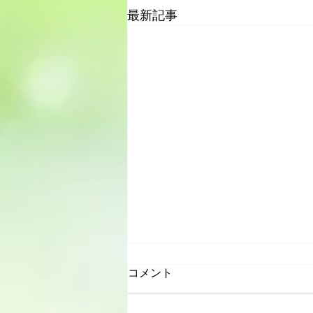
最新記事
コメント