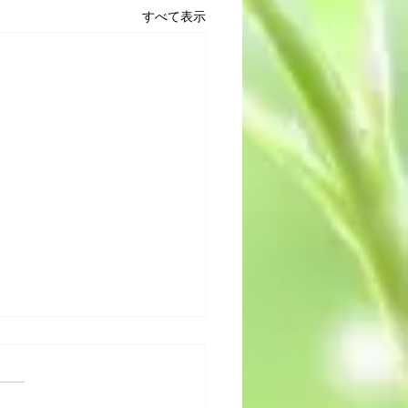
すべて表示