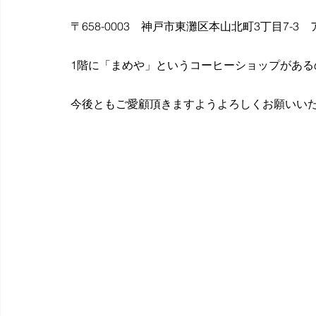
〒658-0003　神戸市東灘区本山北町3丁目7-3　
1階に「まめや」というコーヒーショップがある
今後ともご愛顧頂きますようよろしくお願いい