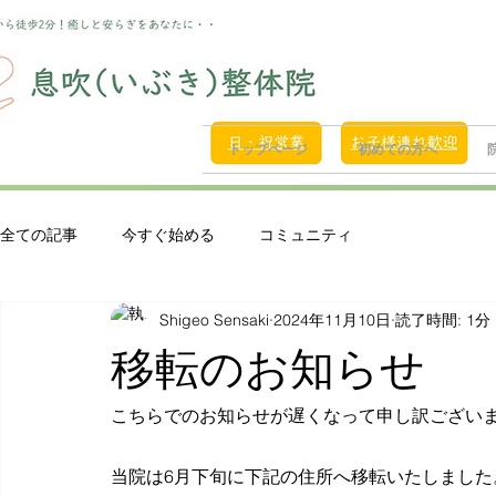
トップページ
初めての方へ
全ての記事
今すぐ始める
コミュニティ
Shigeo Sensaki
2024年11月10日
読了時間: 1分
移転のお知らせ
こちらでのお知らせが遅くなって申し訳ござい
当院は6月下旬に下記の住所へ移転いたしました