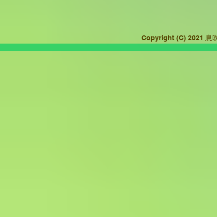
Copyright (C) 2021
息吹